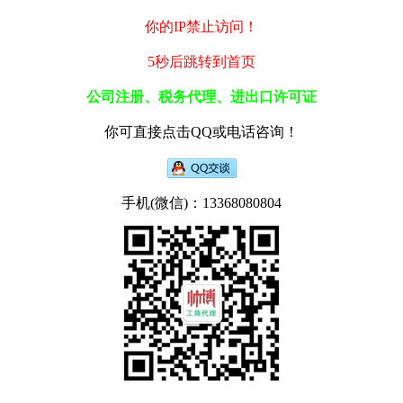
你的IP禁止访问！
5秒后跳转到首页
公司注册、税务代理、进出口许可证
你可直接点击QQ或电话咨询！
手机(微信)：13368080804